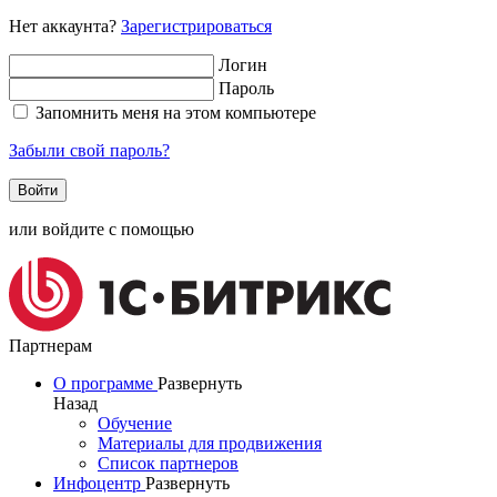
Нет аккаунта?
Зарегистрироваться
Логин
Пароль
Запомнить меня на этом компьютере
Забыли свой пароль?
или войдите с помощью
Партнерам
О программе
Развернуть
Назад
Обучение
Материалы для продвижения
Список партнеров
Инфоцентр
Развернуть