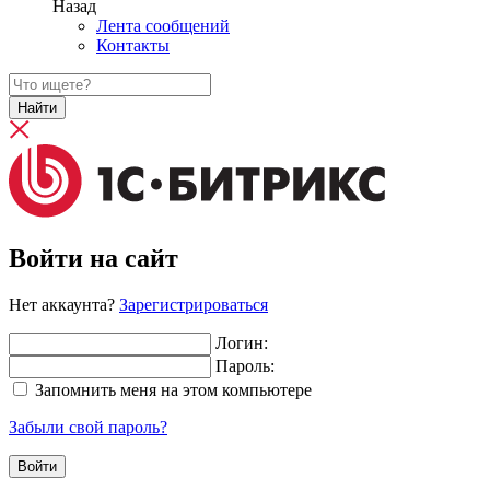
Назад
Лента сообщений
Контакты
Найти
Войти на сайт
Нет аккаунта?
Зарегистрироваться
Логин:
Пароль:
Запомнить меня на этом компьютере
Забыли свой пароль?