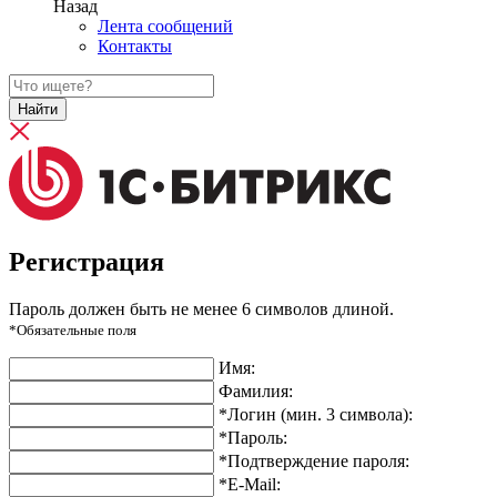
Назад
Лента сообщений
Контакты
Найти
Регистрация
Пароль должен быть не менее 6 символов длиной.
*Обязательные поля
Имя:
Фамилия:
*Логин (мин. 3 символа):
*Пароль:
*Подтверждение пароля:
*E-Mail: