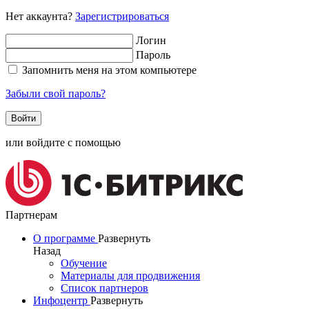
Нет аккаунта?
Зарегистрироваться
Логин
Пароль
Запомнить меня на этом компьютере
Забыли свой пароль?
или войдите с помощью
Партнерам
О программе
Развернуть
Назад
Обучение
Материалы для продвижения
Список партнеров
Инфоцентр
Развернуть