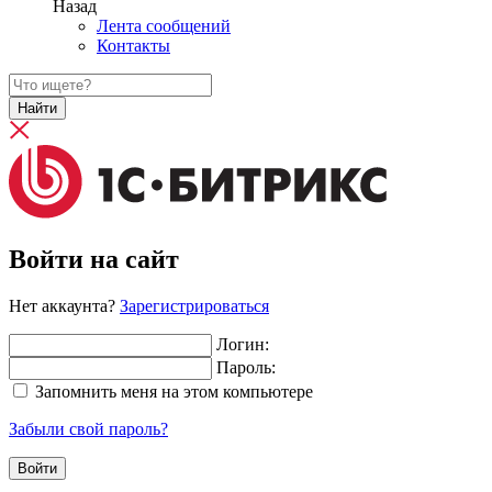
Назад
Лента сообщений
Контакты
Найти
Войти на сайт
Нет аккаунта?
Зарегистрироваться
Логин:
Пароль:
Запомнить меня на этом компьютере
Забыли свой пароль?