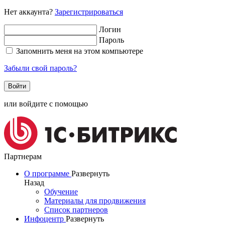
Нет аккаунта?
Зарегистрироваться
Логин
Пароль
Запомнить меня на этом компьютере
Забыли свой пароль?
или войдите с помощью
Партнерам
О программе
Развернуть
Назад
Обучение
Материалы для продвижения
Список партнеров
Инфоцентр
Развернуть