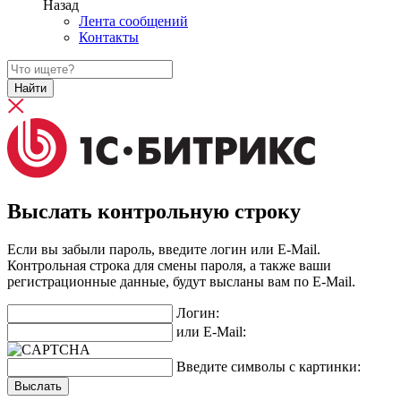
Назад
Лента сообщений
Контакты
Найти
Выслать контрольную строку
Если вы забыли пароль, введите логин или E-Mail.
Контрольная строка для смены пароля, а также ваши
регистрационные данные, будут высланы вам по E-Mail.
Логин:
или E-Mail:
Введите символы с картинки: