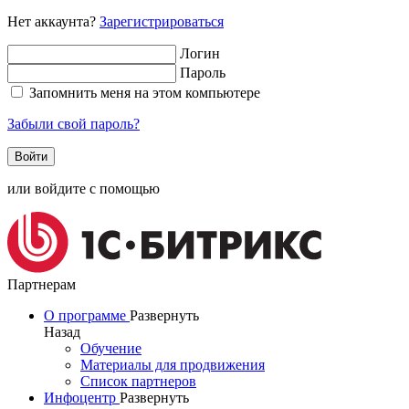
Нет аккаунта?
Зарегистрироваться
Логин
Пароль
Запомнить меня на этом компьютере
Забыли свой пароль?
или войдите с помощью
Партнерам
О программе
Развернуть
Назад
Обучение
Материалы для продвижения
Список партнеров
Инфоцентр
Развернуть