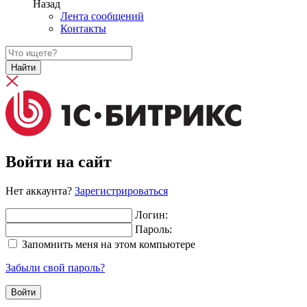
Назад
Лента сообщений
Контакты
Найти
Войти на сайт
Нет аккаунта?
Зарегистрироваться
Логин:
Пароль:
Запомнить меня на этом компьютере
Забыли свой пароль?