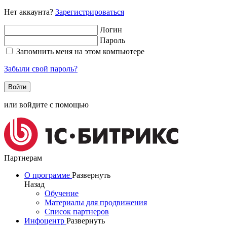
Нет аккаунта?
Зарегистрироваться
Логин
Пароль
Запомнить меня на этом компьютере
Забыли свой пароль?
или войдите с помощью
Партнерам
О программе
Развернуть
Назад
Обучение
Материалы для продвижения
Список партнеров
Инфоцентр
Развернуть