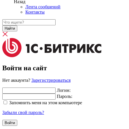
Назад
Лента сообщений
Контакты
Найти
Войти на сайт
Нет аккаунта?
Зарегистрироваться
Логин:
Пароль:
Запомнить меня на этом компьютере
Забыли свой пароль?