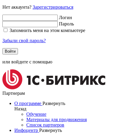
Нет аккаунта?
Зарегистрироваться
Логин
Пароль
Запомнить меня на этом компьютере
Забыли свой пароль?
или войдите с помощью
Партнерам
О программе
Развернуть
Назад
Обучение
Материалы для продвижения
Список партнеров
Инфоцентр
Развернуть