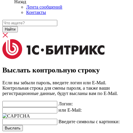
Назад
Лента сообщений
Контакты
Найти
Выслать контрольную строку
Если вы забыли пароль, введите логин или E-Mail.
Контрольная строка для смены пароля, а также ваши
регистрационные данные, будут высланы вам по E-Mail.
Логин:
или E-Mail:
Введите символы с картинки: