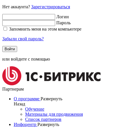
Нет аккаунта?
Зарегистрироваться
Логин
Пароль
Запомнить меня на этом компьютере
Забыли свой пароль?
или войдите с помощью
Партнерам
О программе
Развернуть
Назад
Обучение
Материалы для продвижения
Список партнеров
Инфоцентр
Развернуть