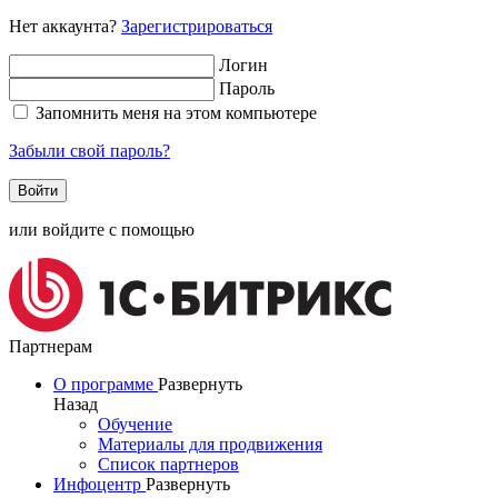
Нет аккаунта?
Зарегистрироваться
Логин
Пароль
Запомнить меня на этом компьютере
Забыли свой пароль?
или войдите с помощью
Партнерам
О программе
Развернуть
Назад
Обучение
Материалы для продвижения
Список партнеров
Инфоцентр
Развернуть