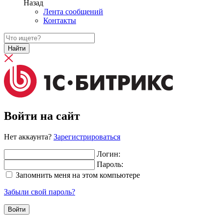
Назад
Лента сообщений
Контакты
Найти
Войти на сайт
Нет аккаунта?
Зарегистрироваться
Логин:
Пароль:
Запомнить меня на этом компьютере
Забыли свой пароль?